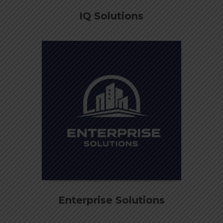
IQ Solutions
Enterprise Solutions