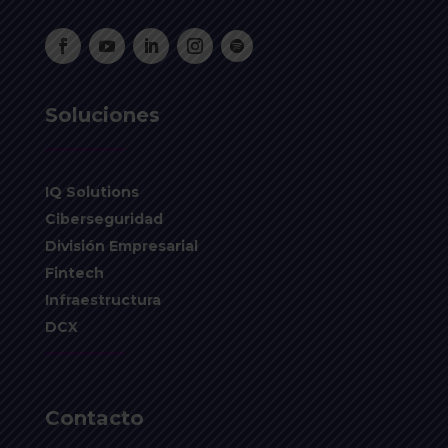
Soluciones
IQ Solutions
Ciberseguridad
División Empresarial
Fintech
Infraestructura
DCX
Contacto