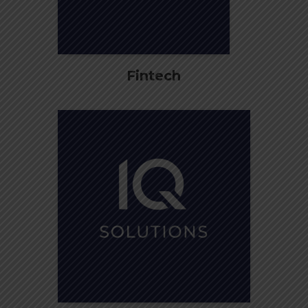
Fintech