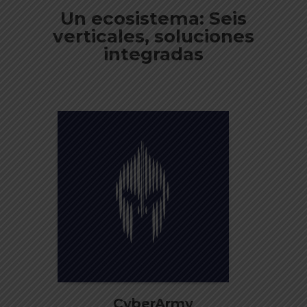
Un ecosistema: Seis
verticales, soluciones
integradas
CyberArmy