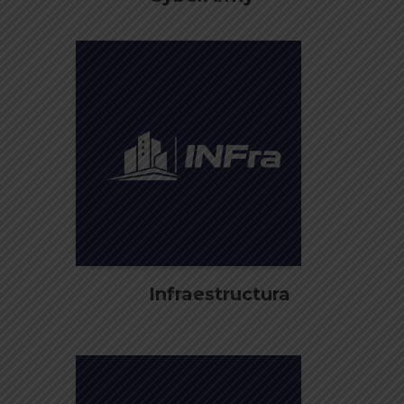
Infraestructura