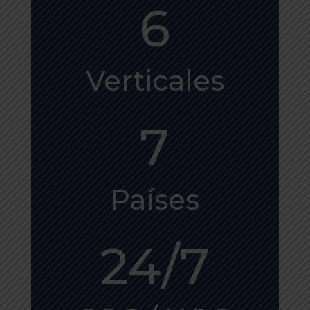
6
Verticales
7
Países
24/7