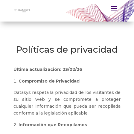
Políticas de privacidad
Última actualización: 23/02/26
Compromiso de Privacidad
Datasys respeta la privacidad de los visitantes de
su sitio web y se compromete a proteger
cualquier información que pueda ser recopilada
conforme a la legislación aplicable.
Información que Recopilamos