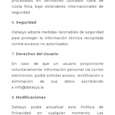
procesados en servidores ubicados fuera de
Costa Rica, bajo estándares internacionales de
seguridad.
Seguridad
Datasys adopta medidas razonables de seguridad
para proteger la información técnica recopilada
contra accesos no autorizados.
Derechos del Usuario
En caso de que un usuario proporcione
voluntariamente información personal vía correo
electrónico, podrá solicitar acceso, rectificación o
eliminación de sus datos escribiendo
a info@datasys.la
Modificaciones
Datasys podrá actualizar esta Política de
Privacidad en cualquier momento. Las