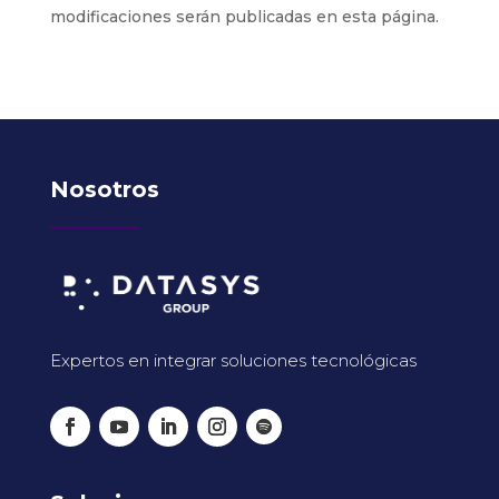
modificaciones serán publicadas en esta página.
Nosotros
Expertos en integrar soluciones tecnológicas