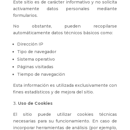
Este sitio es de carácter informativo y no solicita
activamente datos personales mediante
formularios.
No obstante, pueden recopilarse
automáticamente datos técnicos básicos como:
Dirección IP
Tipo de navegador
Sistema operativo
Páginas visitadas
Tiempo de navegación
Esta información es utilizada exclusivamente con
fines estadísticos y de mejora del sitio.
Uso de Cookies
El sitio puede utilizar cookies técnicas
necesarias para su funcionamiento. En caso de
incorporar herramientas de análisis (por ejemplo,