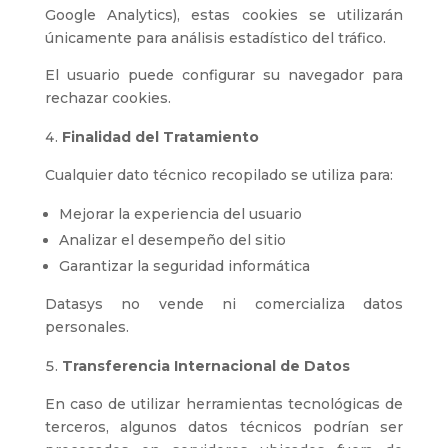
Google Analytics), estas cookies se utilizarán
únicamente para análisis estadístico del tráfico.
El usuario puede configurar su navegador para
rechazar cookies.
Finalidad del Tratamiento
Cualquier dato técnico recopilado se utiliza para:
Mejorar la experiencia del usuario
Analizar el desempeño del sitio
Garantizar la seguridad informática
Datasys no vende ni comercializa datos
personales.
Transferencia Internacional de Datos
En caso de utilizar herramientas tecnológicas de
terceros, algunos datos técnicos podrían ser