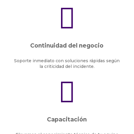

Continuidad del negocio
Soporte inmediato con soluciones rápidas según
la criticidad del incidente.

Capacitación