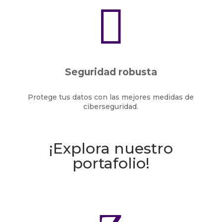

Seguridad robusta
Protege tus datos con las mejores medidas de
ciberseguridad.
¡Explora nuestro
portafolio!