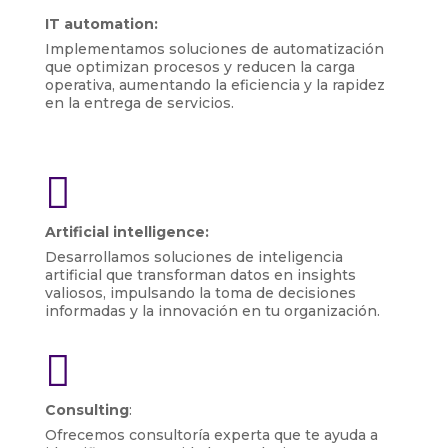
IT automation:
Implementamos soluciones de automatización
que optimizan procesos y reducen la carga
operativa, aumentando la eficiencia y la rapidez
en la entrega de servicios.

Artificial intelligence:
Desarrollamos soluciones de inteligencia
artificial que transforman datos en insights
valiosos, impulsando la toma de decisiones
informadas y la innovación en tu organización.

Consulting
:
Ofrecemos consultoría experta que te ayuda a