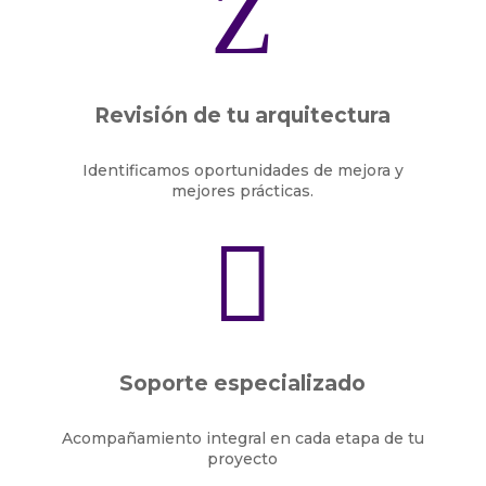
Z
Revisión de tu arquitectura
Identificamos oportunidades de mejora y
mejores prácticas.

Soporte especializado
Acompañamiento integral en cada etapa de tu
proyecto