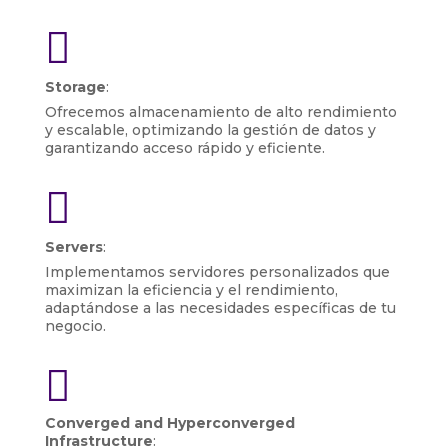

Storage
:
Ofrecemos almacenamiento de alto rendimiento
y escalable, optimizando la gestión de datos y
garantizando acceso rápido y eficiente.

Servers
:
Implementamos servidores personalizados que
maximizan la eficiencia y el rendimiento,
adaptándose a las necesidades específicas de tu
negocio.

Converged and Hyperconverged
Infrastructure
: