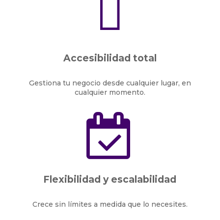

Accesibilidad total
Gestiona tu negocio desde cualquier lugar, en
cualquier momento.

Flexibilidad y escalabilidad
Crece sin límites a medida que lo necesites.