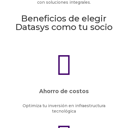
con soluciones integrales.
Beneficios de elegir
Datasys como tu socio

Ahorro de costos
Optimiza tu inversión en infraestructura
tecnológica