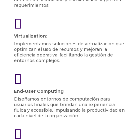
requerimientos.

Virtualization
:
Implementamos soluciones de virtualización que
optimizan el uso de recursos y mejoran la
eficiencia operativa, facilitando la gestión de
entornos complejos.

End-User Computing
:
Diseñamos entornos de computación para
usuarios finales que brindan una experiencia
fluida y accesible, impulsando la productividad en
cada nivel de la organización.
