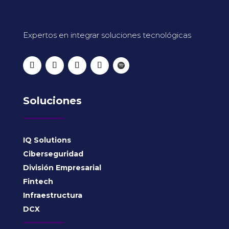
Expertos en integrar soluciones tecnológicas
Soluciones
IQ Solutions
Ciberseguridad
División Empresarial
Fintech
Infraestructura
DCX