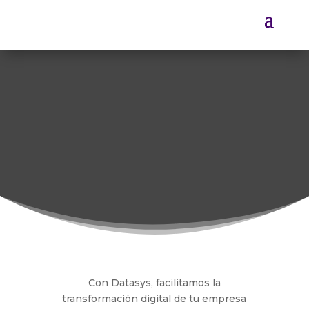
Con Datasys, facilitamos la
transformación digital de tu empresa