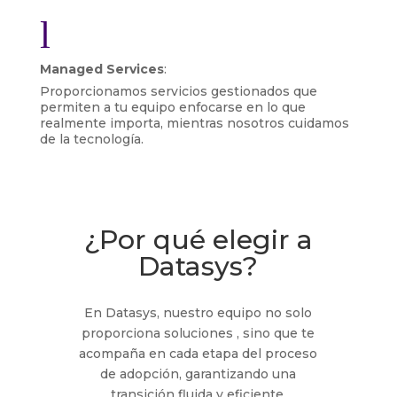
l
Managed Services
:
Proporcionamos servicios gestionados que
permiten a tu equipo enfocarse en lo que
realmente importa, mientras nosotros cuidamos
de la tecnología.
¿Por qué elegir a
Datasys?
En Datasys, nuestro equipo no solo
proporciona soluciones , sino que te
acompaña en cada etapa del proceso
de adopción, garantizando una
transición fluida y eficiente.