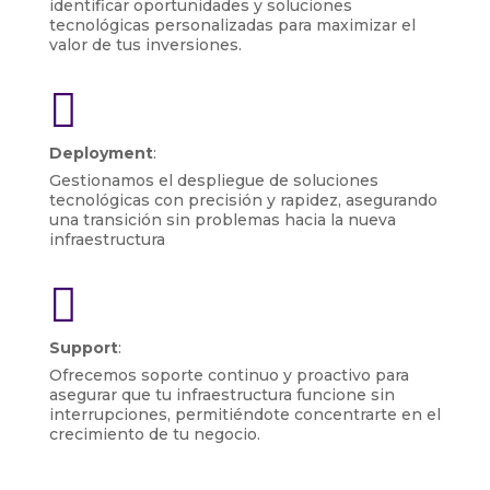
identificar oportunidades y soluciones
tecnológicas personalizadas para maximizar el
valor de tus inversiones.

Deployment
:
Gestionamos el despliegue de soluciones
tecnológicas con precisión y rapidez, asegurando
una transición sin problemas hacia la nueva
infraestructura

Support
:
Ofrecemos soporte continuo y proactivo para
asegurar que tu infraestructura funcione sin
interrupciones, permitiéndote concentrarte en el
crecimiento de tu negocio.