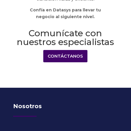
Confía en Datasys para llevar tu
negocio al siguiente nivel.
Comunícate con
nuestros especialistas
CONTÁCTANOS
Nosotros