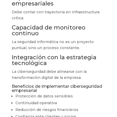
empresariales
Debe contar con trayectoria en infraestructura
crítica.
Capacidad de monitoreo
continuo
La seguridad informática no es un proyecto
puntual, sino un proceso constante.
Integración con la estrategia
tecnológica
La ciberseguridad debe alinearse con la
transformación digital de la empresa.
Beneficios de implementar ciberseguridad
empresarial
Protección de datos sensibles
Continuidad operativa
Reducción de riesgos financieros
Confianza ante clientes y socios