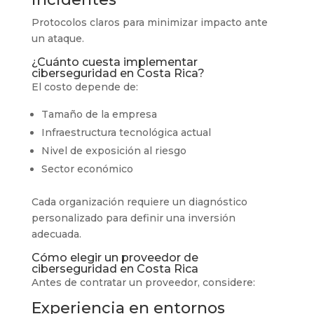
Protocolos claros para minimizar impacto ante
un ataque.
¿Cuánto cuesta implementar
ciberseguridad en Costa Rica?
El costo depende de:
Tamaño de la empresa
Infraestructura tecnológica actual
Nivel de exposición al riesgo
Sector económico
Cada organización requiere un diagnóstico
personalizado para definir una inversión
adecuada.
Cómo elegir un proveedor de
ciberseguridad en Costa Rica
Antes de contratar un proveedor, considere:
Experiencia en entornos