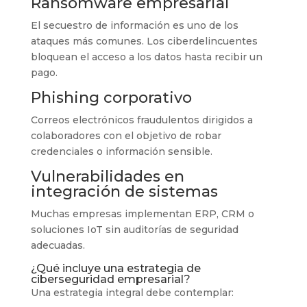
Ransomware empresarial
El secuestro de información es uno de los
ataques más comunes. Los ciberdelincuentes
bloquean el acceso a los datos hasta recibir un
pago.
Phishing corporativo
Correos electrónicos fraudulentos dirigidos a
colaboradores con el objetivo de robar
credenciales o información sensible.
Vulnerabilidades en
integración de sistemas
Muchas empresas implementan ERP, CRM o
soluciones IoT sin auditorías de seguridad
adecuadas.
¿Qué incluye una estrategia de
ciberseguridad empresarial?
Una estrategia integral debe contemplar: