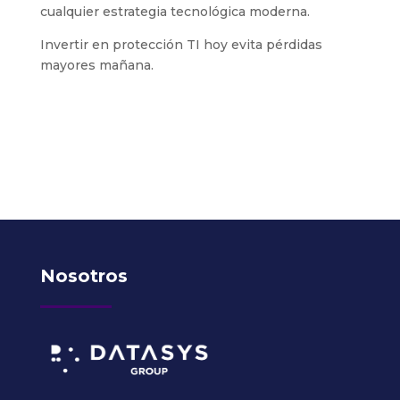
cualquier estrategia tecnológica moderna.
Invertir en protección TI hoy evita pérdidas
mayores mañana.
Nosotros