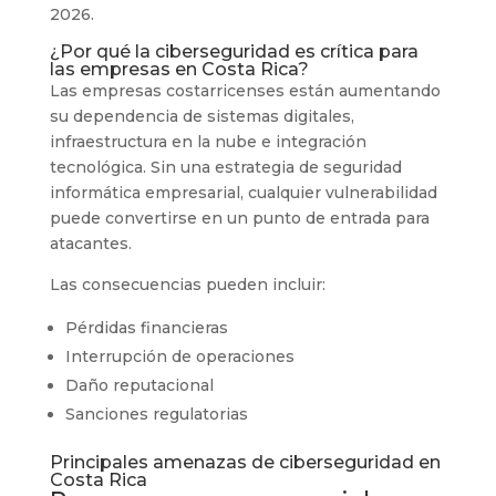
2026.
¿Por qué la ciberseguridad es crítica para
las empresas en Costa Rica?
Las empresas costarricenses están aumentando
su dependencia de sistemas digitales,
infraestructura en la nube e integración
tecnológica. Sin una estrategia de seguridad
informática empresarial, cualquier vulnerabilidad
puede convertirse en un punto de entrada para
atacantes.
Las consecuencias pueden incluir:
Pérdidas financieras
Interrupción de operaciones
Daño reputacional
Sanciones regulatorias
Principales amenazas de ciberseguridad en
Costa Rica