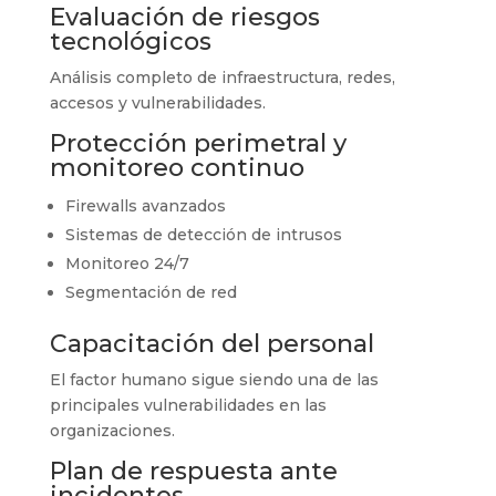
Evaluación de riesgos
tecnológicos
Análisis completo de infraestructura, redes,
accesos y vulnerabilidades.
Protección perimetral y
monitoreo continuo
Firewalls avanzados
Sistemas de detección de intrusos
Monitoreo 24/7
Segmentación de red
Capacitación del personal
El factor humano sigue siendo una de las
principales vulnerabilidades en las
organizaciones.
Plan de respuesta ante
incidentes