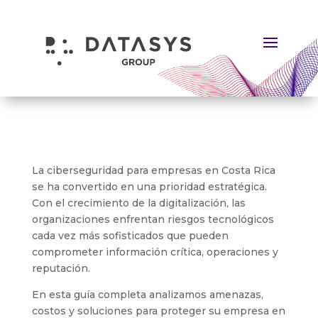
La ciberseguridad para empresas en Costa Rica
se ha convertido en una prioridad estratégica.
Con el crecimiento de la digitalización, las
organizaciones enfrentan riesgos tecnológicos
cada vez más sofisticados que pueden
comprometer información crítica, operaciones y
reputación.
En esta guía completa analizamos amenazas,
costos y soluciones para proteger su empresa en