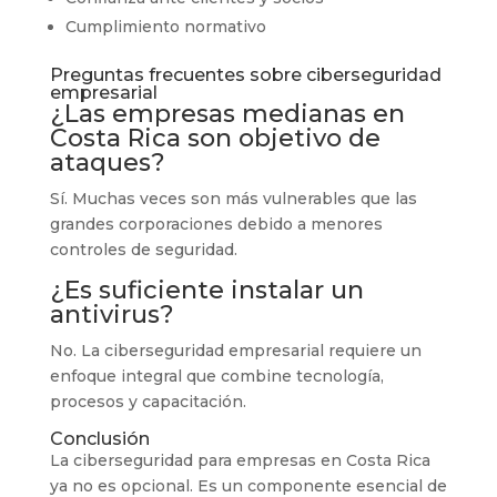
Cumplimiento normativo
Preguntas frecuentes sobre ciberseguridad
empresarial
¿Las empresas medianas en
Costa Rica son objetivo de
ataques?
Sí. Muchas veces son más vulnerables que las
grandes corporaciones debido a menores
controles de seguridad.
¿Es suficiente instalar un
antivirus?
No. La ciberseguridad empresarial requiere un
enfoque integral que combine tecnología,
procesos y capacitación.
Conclusión
La ciberseguridad para empresas en Costa Rica
ya no es opcional. Es un componente esencial de