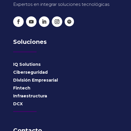
Expertos en integrar soluciones tecnológicas
Soluciones
IQ Solutions
Ciberseguridad
División Empresarial
Fintech
Infraestructura
DCX
Contacto