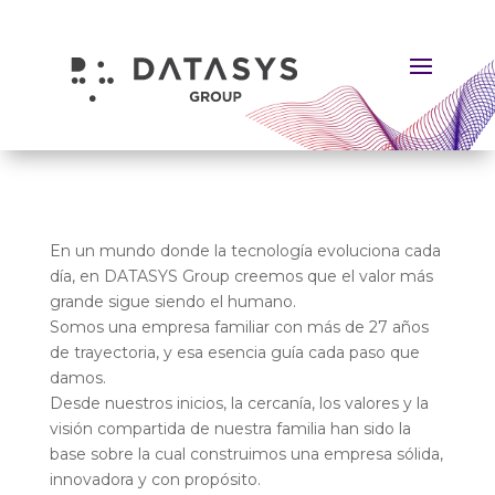
En un mundo donde la tecnología evoluciona cada
día, en DATASYS Group creemos que el valor más
grande sigue siendo el humano.
Somos una empresa familiar con más de 27 años
de trayectoria, y esa esencia guía cada paso que
damos.
Desde nuestros inicios, la cercanía, los valores y la
visión compartida de nuestra familia han sido la
base sobre la cual construimos una empresa sólida,
innovadora y con propósito.