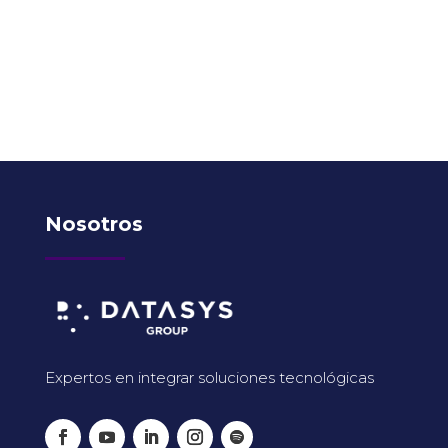
Nosotros
Expertos en integrar soluciones tecnológicas