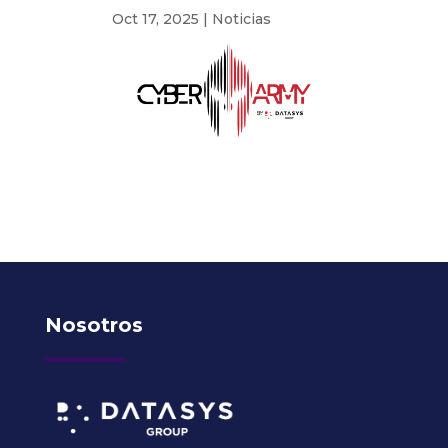
Oct 17, 2025
|
Noticias
Nosotros