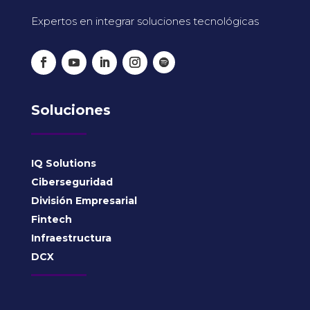
Expertos en integrar soluciones tecnológicas
Soluciones
IQ Solutions
Ciberseguridad
División Empresarial
Fintech
Infraestructura
DCX