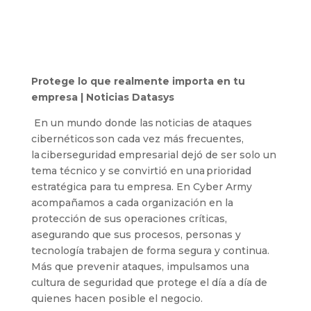
Protege lo que realmente importa en tu
empresa | Noticias Datasys
En un mundo donde las noticias de ataques
cibernéticos son cada vez más frecuentes,
la ciberseguridad empresarial
dejó de ser solo un
tema técnico y se convirtió en una prioridad
estratégica para tu empresa.
En Cyber Army
acompañamos a cada organización en la
protección de sus operaciones críticas,
asegurando que sus procesos, personas y
tecnología trabajen de forma segura y continua.
Más que prevenir ataques, impulsamos una
cultura de seguridad que protege el día a día de
quienes hacen posible el negocio.