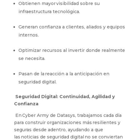
Obtienen mayor visibilidad sobre su
infraestructura tecnológica.
Generan confianza a clientes, aliados y equipos
internos.
Optimizar recursos al invertir donde realmente
se necesita.
Pasan de la reacción a la anticipación en
seguridad digital.
Seguridad Digital: Continuidad, Agilidad y
Confianza
En Cyber Army de Datasys, trabajamos cada día
para construir organizaciones más resilientes y
seguras desde adentro, ayudando a que
las noticias de seguridad digital no se conviertan