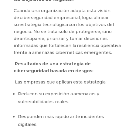
Cuando una organización adopta esta visión
de ciberseguridad empresarial, logra alinear
su estrategia tecnológica con los objetivos del
negocio. No se trata solo de protegerse, sino
de anticiparse, priorizar y tomar decisiones
informadas
que fortalecen la resiliencia operativa
frente a amenazas cibernéticas emergentes.
Resultados de una estrategia de
ciberseguridad basada en riesgos:
Las empresas que aplican esta estrategia:
Reducen su exposición a amenazas y
vulnerabilidades reales.
Responden más rápido ante incidentes
digitales.