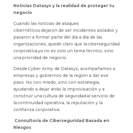
Noticias Datasys y la realidad de proteger tu
negocio
Cuando las noticias de ataques
cibernéticos dejaron de ser incidentes aislados y
pasaron a formar parte del día a día de las
organizaciones, quedó claro que la ciberseguridad
corporativa ya no es solo un tema técnico, sino
una prioridad de negocio.
Desde Cyber Army de Datasys, acompañamos a
empresas y gobiernos de la región a dar ese
paso. No con miedo, sino con estrategia,
ayudando a dejar atrás la improvisación y a
construir una cultura de seguridad al servicio de
la continuidad operativa, la reputación y la
confianza corporativa.
Consultoría de Ciberseguridad Basada en
Riesgos