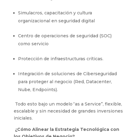
Simulacros, capacitación y cultura
organizacional en seguridad digital
Centro de operaciones de seguridad (SOC)
como servicio
Protección de infraestructuras críticas.
Integración de soluciones de Ciberseguridad
para proteger al negocio (Red, Datacenter,
Nube, Endpoints).
Todo esto bajo un modelo “as a Service”, flexible,
escalable y sin necesidad de grandes inversiones
iniciales.
¿Cómo Alinear la Estrategia Tecnológica con
los Objetivos de Negocio?