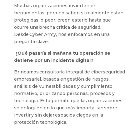
Muchas organizaciones invierten en
herramientas, pero no saben si realmente están
protegidas, o peor, creen estarlo hasta que
ocurre una brecha crítica de seguridad.
Desde Cyber Army, nos enfocamos en una
pregunta clave:
¿Qué pasaría si mañana tu operación se
detiene por un incidente digital?
Brindamos consultoría integral de ciberseguridad
empresarial, basada en gestión de riesgos,
análisis de vulnerabilidades y cumplimiento
normativo, priorizando personas, procesos y
tecnología. Esto permite que las organizaciones
se enfoquen en lo que más importa, sin sobre
invertir y sin dejar espacios ciegos en la
protección tecnológica.