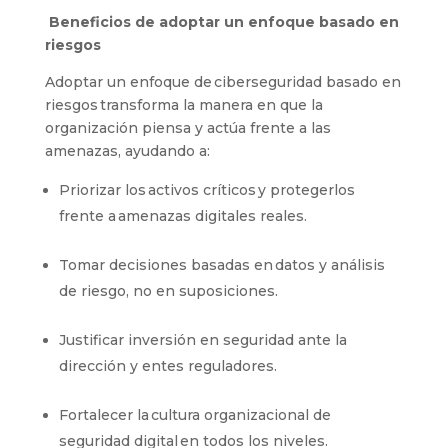
Beneficios de adoptar un enfoque basado en
riesgos
Adoptar un enfoque de ciberseguridad basado en
riesgos transforma la manera en que la
organización piensa y actúa frente a las
amenazas, ayudando a:
Priorizar los activos críticos y protegerlos
frente a amenazas digitales reales.
Tomar decisiones basadas en datos y análisis
de riesgo, no en suposiciones.
Justificar inversión en seguridad ante la
dirección y entes reguladores.
Fortalecer la cultura organizacional de
seguridad digital en todos los niveles.