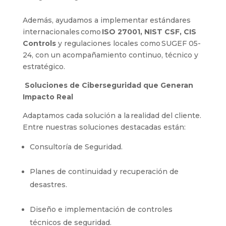
Además, ayudamos a implementar estándares
internacionales como
ISO 27001, NIST CSF, CIS
Controls
y regulaciones locales como SUGEF 05-
24, con un acompañamiento continuo, técnico y
estratégico.
Soluciones de Ciberseguridad que Generan
Impacto Real
Adaptamos cada solución a la realidad del cliente.
Entre nuestras soluciones destacadas están:
Consultoría de Seguridad.
Planes de continuidad y recuperación de
desastres.
Diseño e implementación de controles
técnicos de seguridad.