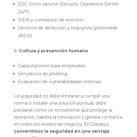
SOC como servicio (Security Operations Center
24/7)
SIEM y correlación de eventos
Servicios de detección y respuesta gestionada
(MDR)
Cultura y prevención humana
Capacitaciones para empleados
Simulacros de phishing
Evaluación de vulnerabilidades internas
La seguridad no debe limitarse a cumplir una
norma o instalar una solución puntual, debe
pensarse como un ecosistema que protege la
operación, habilita la innovación y genera confianza
en todos los niveles del negocio. En Datasys,
convertimos la seguridad en una ventaja