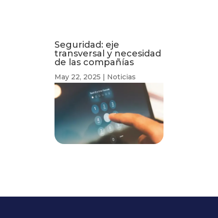
Seguridad: eje
transversal y necesidad
de las compañías
May 22, 2025
|
Noticias