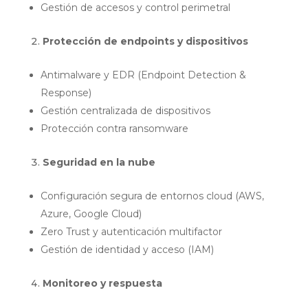
Gestión de accesos y control perimetral
Protección de endpoints y dispositivos
Antimalware y EDR (Endpoint Detection &
Response)
Gestión centralizada de dispositivos
Protección contra ransomware
Seguridad en la nube
Configuración segura de entornos cloud (AWS,
Azure, Google Cloud)
Zero Trust y autenticación multifactor
Gestión de identidad y acceso (IAM)
Monitoreo y respuesta