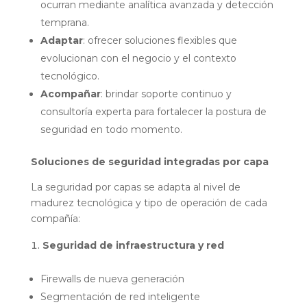
ocurran mediante analítica avanzada y detección
temprana.
Adaptar
: ofrecer soluciones flexibles que
evolucionan con el negocio y el contexto
tecnológico.
Acompañar
: brindar soporte continuo y
consultoría experta para fortalecer la postura de
seguridad en todo momento.
Soluciones de seguridad integradas por capa
La seguridad por capas se adapta al nivel de
madurez tecnológica y tipo de operación de cada
compañía:
Seguridad de infraestructura y red
Firewalls de nueva generación
Segmentación de red inteligente