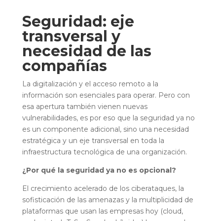
Seguridad: eje
transversal y
necesidad de las
compañías
La digitalización y el acceso remoto a la
información son esenciales para operar. Pero con
esa apertura también vienen nuevas
vulnerabilidades, es por eso que la seguridad ya no
es un componente adicional, sino una necesidad
estratégica y un eje transversal en toda la
infraestructura tecnológica de una organización.
¿Por qué la seguridad ya no es opcional?
El crecimiento acelerado de los ciberataques, la
sofisticación de las amenazas y la multiplicidad de
plataformas que usan las empresas hoy (cloud,