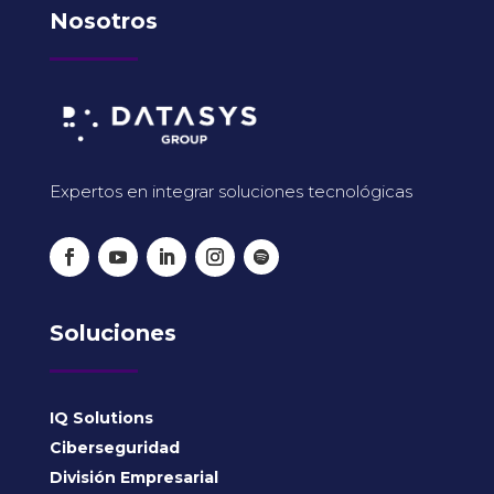
Nosotros
Expertos en integrar soluciones tecnológicas
Soluciones
IQ Solutions
Ciberseguridad
División Empresarial