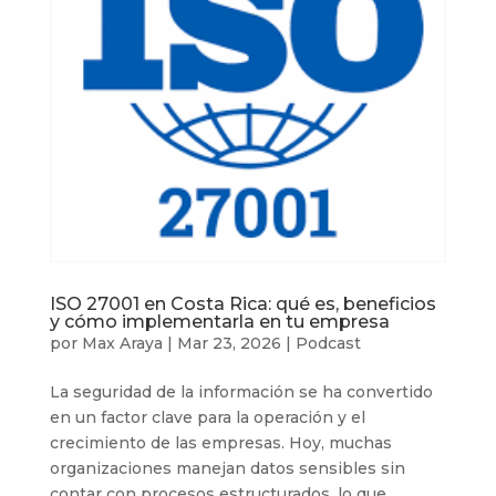
ISO 27001 en Costa Rica: qué es, beneficios
y cómo implementarla en tu empresa
por
Max Araya
|
Mar 23, 2026
|
Podcast
La seguridad de la información se ha convertido
en un factor clave para la operación y el
crecimiento de las empresas. Hoy, muchas
organizaciones manejan datos sensibles sin
contar con procesos estructurados, lo que