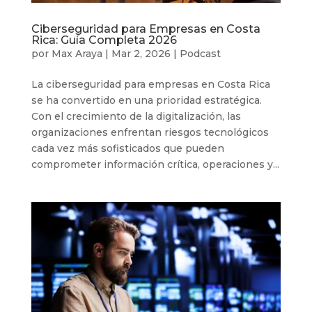
Ciberseguridad para Empresas en Costa
Rica: Guía Completa 2026
por
Max Araya
|
Mar 2, 2026
|
Podcast
La ciberseguridad para empresas en Costa Rica
se ha convertido en una prioridad estratégica.
Con el crecimiento de la digitalización, las
organizaciones enfrentan riesgos tecnológicos
cada vez más sofisticados que pueden
comprometer información crítica, operaciones y...