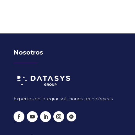
Nosotros
Expertos en integrar soluciones tecnológicas