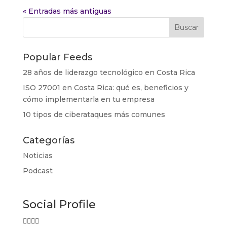
« Entradas más antiguas
Popular Feeds
28 años de liderazgo tecnológico en Costa Rica
ISO 27001 en Costa Rica: qué es, beneficios y
cómo implementarla en tu empresa
10 tipos de ciberataques más comunes
Categorías
Noticias
Podcast
Social Profile