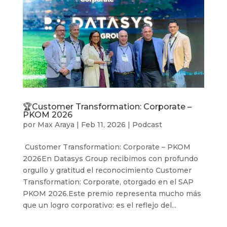
🏆Customer Transformation: Corporate –
PKOM 2026
por
Max Araya
|
Feb 11, 2026
|
Podcast
Customer Transformation: Corporate – PKOM
2026En Datasys Group recibimos con profundo
orgullo y gratitud el reconocimiento Customer
Transformation: Corporate, otorgado en el SAP
PKOM 2026.Este premio representa mucho más
que un logro corporativo: es el reflejo del...