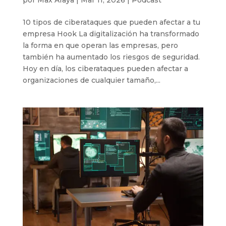
por
Max Araya
|
Mar 11, 2026
|
Podcast
10 tipos de ciberataques que pueden afectar a tu
empresa Hook La digitalización ha transformado
la forma en que operan las empresas, pero
también ha aumentado los riesgos de seguridad.
Hoy en día, los ciberataques pueden afectar a
organizaciones de cualquier tamaño,...