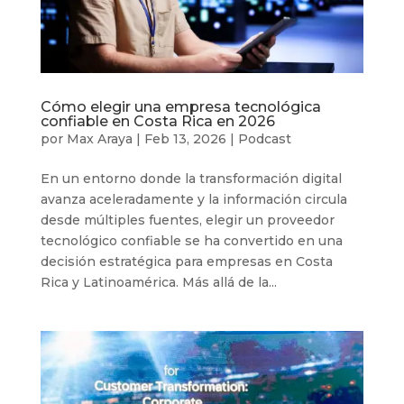
Cómo elegir una empresa tecnológica
confiable en Costa Rica en 2026
por
Max Araya
|
Feb 13, 2026
|
Podcast
En un entorno donde la transformación digital
avanza aceleradamente y la información circula
desde múltiples fuentes, elegir un proveedor
tecnológico confiable se ha convertido en una
decisión estratégica para empresas en Costa
Rica y Latinoamérica. Más allá de la...