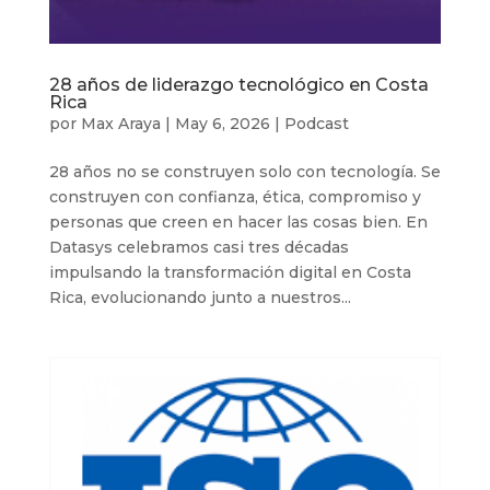
28 años de liderazgo tecnológico en Costa
Rica
por
Max Araya
|
May 6, 2026
|
Podcast
28 años no se construyen solo con tecnología. Se
construyen con confianza, ética, compromiso y
personas que creen en hacer las cosas bien. En
Datasys celebramos casi tres décadas
impulsando la transformación digital en Costa
Rica, evolucionando junto a nuestros...