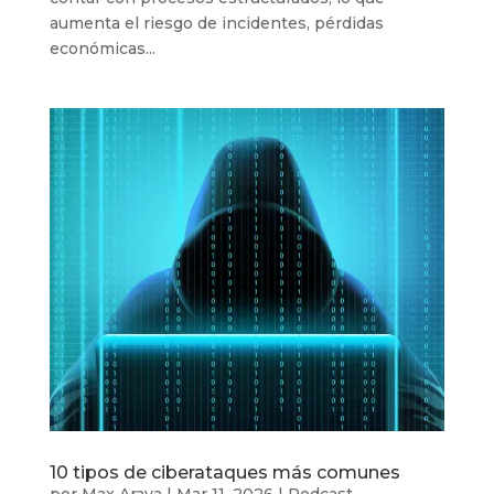
aumenta el riesgo de incidentes, pérdidas
económicas...
10 tipos de ciberataques más comunes